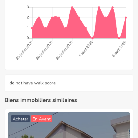
do not have walk score
Biens immobiliers similaires
Acheter
En Avant