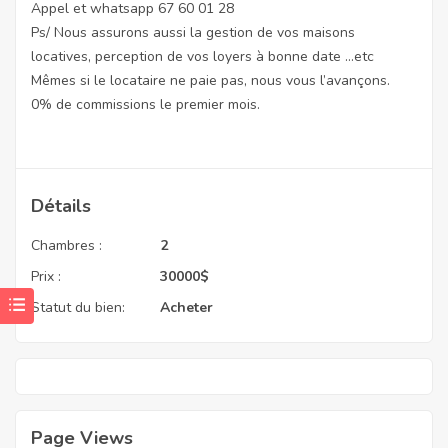
Appel et whatsapp 67 60 01 28
Ps/ Nous assurons aussi la gestion de vos maisons
locatives, perception de vos loyers à bonne date …etc
Mêmes si le locataire ne paie pas, nous vous l’avançons.
0% de commissions le premier mois.
Détails
Chambres :
2
Prix :
30000
$
Statut du bien:
Acheter
Page Views