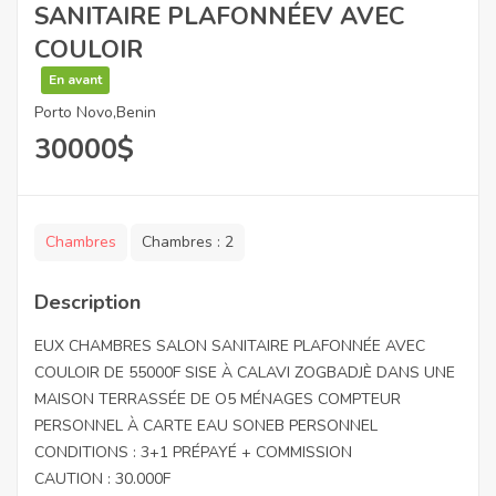
SANITAIRE PLAFONNÉEV AVEC
COULOIR
En avant
Porto Novo,Benin
30000
$
Chambres
Chambres :
2
Description
EUX CHAMBRES SALON SANITAIRE PLAFONNÉE AVEC
COULOIR DE 55000F SISE À CALAVI ZOGBADJÈ DANS UNE
MAISON TERRASSÉE DE O5 MÉNAGES COMPTEUR
PERSONNEL À CARTE EAU SONEB PERSONNEL
CONDITIONS : 3+1 PRÉPAYÉ + COMMISSION
CAUTION : 30.000F