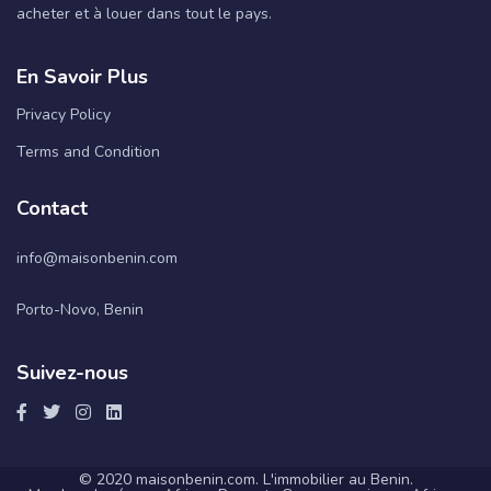
acheter et à louer dans tout le pays.
En Savoir Plus
Privacy Policy
Terms and Condition
Contact
info@maisonbenin.com
Porto-Novo, Benin
Suivez-nous
© 2020 maisonbenin.com. L'immobilier au Benin.