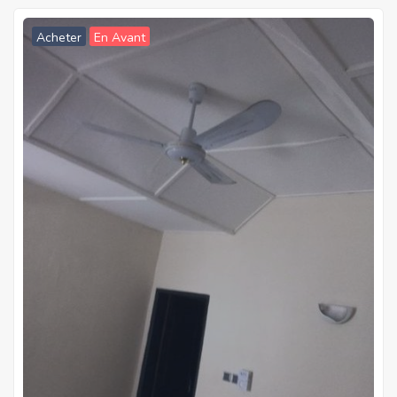
Acheter
En Avant