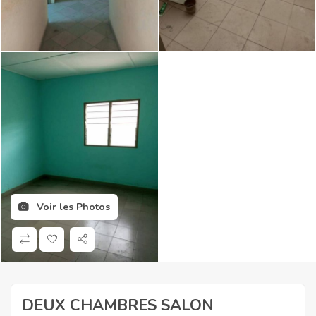
Voir les Photos
DEUX CHAMBRES SALON