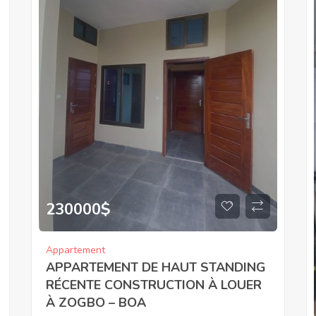
230000
$
Appartement
APPARTEMENT DE HAUT STANDING
RÉCENTE CONSTRUCTION À LOUER
À ZOGBO – BOA