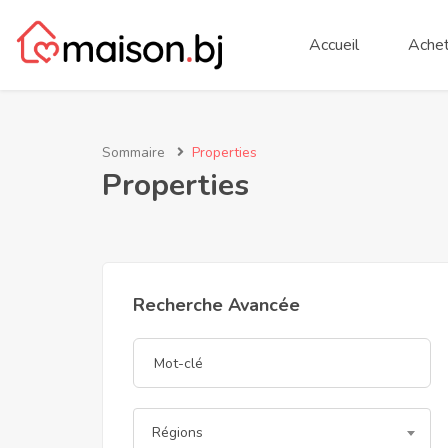
Accueil
Achet
Sommaire
Properties
Properties
Recherche Avancée
Régions