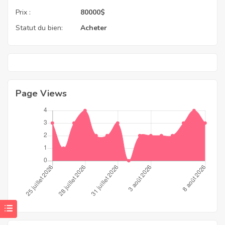
Prix :
80000
$
Statut du bien:
Acheter
Page Views