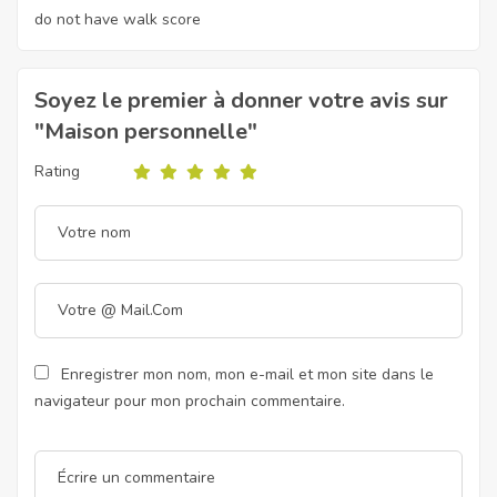
do not have walk score
Soyez le premier à donner votre avis sur
"Maison personnelle"
Rating
Enregistrer mon nom, mon e-mail et mon site dans le
navigateur pour mon prochain commentaire.