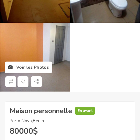
Voir les Photos
Maison personnelle
En avant
Porto Novo,Benin
80000
$