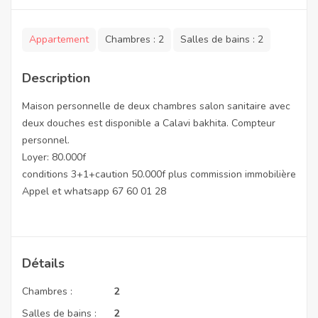
Appartement
Chambres :
2
Salles de bains :
2
Description
Maison personnelle de deux chambres salon sanitaire avec
deux douches est disponible a Calavi bakhita. Compteur
personnel.
Loyer: 80.000f
conditions 3+1+caution 50.000f plus commission immobilière
Appel et whatsapp 67 60 01 28
Détails
Chambres :
2
Salles de bains :
2