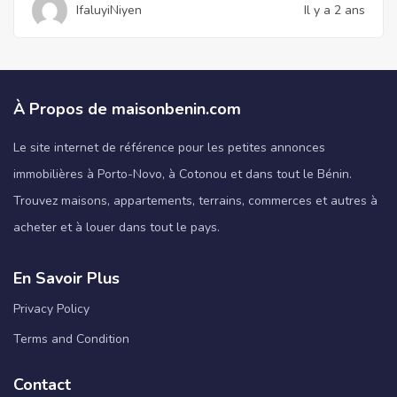
IfaluyiNiyen
Il y a 2 ans
À Propos de maisonbenin.com
Le site internet de référence pour les petites annonces
immobilières à Porto-Novo, à Cotonou et dans tout le Bénin.
Trouvez maisons, appartements, terrains, commerces et autres à
acheter et à louer dans tout le pays.
En Savoir Plus
Privacy Policy
Terms and Condition
Contact