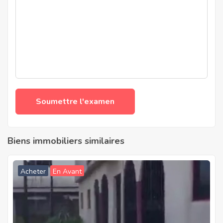
Biens immobiliers similaires
Acheter
En Avant