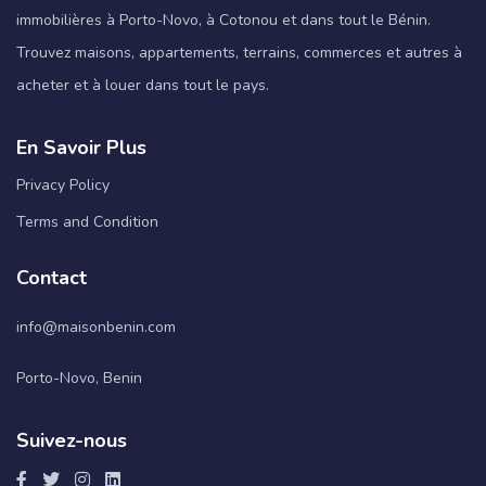
immobilières à Porto-Novo, à Cotonou et dans tout le Bénin.
Trouvez maisons, appartements, terrains, commerces et autres à
acheter et à louer dans tout le pays.
En Savoir Plus
Privacy Policy
Terms and Condition
Contact
info@maisonbenin.com
Porto-Novo, Benin
Suivez-nous