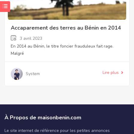
Accaparement des terres au Bénin en 2014
3 avril 2023
En 2014 au Bénin, le titre foncier frauduleux fait rage.
Malgré
Lire plus
System
À Propos de maisonbenin.com
Le site internet de référence pour les petites annonces