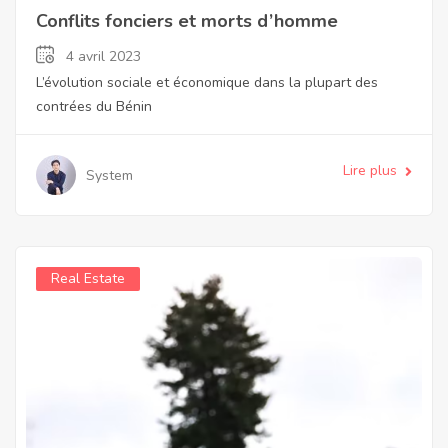
Conflits fonciers et morts d’homme
4 avril 2023
L’évolution sociale et économique dans la plupart des
contrées du Bénin
Lire plus
System
Real Estate