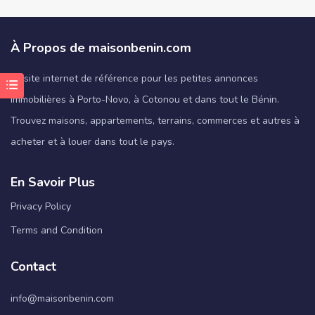
À Propos de maisonbenin.com
Le site internet de référence pour les petites annonces
immobilières à Porto-Novo, à Cotonou et dans tout le Bénin.
Trouvez maisons, appartements, terrains, commerces et autres à
acheter et à louer dans tout le pays.
En Savoir Plus
Privacy Policy
Terms and Condition
Contact
info@maisonbenin.com