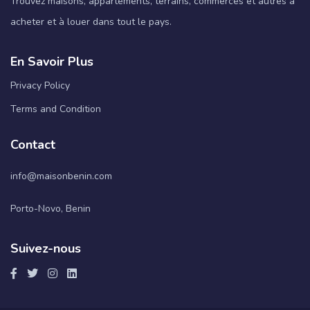
Trouvez maisons, appartements, terrains, commerces et autres à
acheter et à louer dans tout le pays.
En Savoir Plus
Privacy Policy
Terms and Condition
Contact
info@maisonbenin.com
Porto-Novo, Benin
Suivez-nous