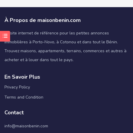
À Propos de maisonbenin.com
Le site internet de référence pour les petites annonces
immobilières à Porto-Novo, à Cotonou et dans tout le Bénin.
Trouvez maisons, appartements, terrains, commerces et autres à
acheter et à louer dans tout le pays.
En Savoir Plus
Privacy Policy
Terms and Condition
Contact
info@maisonbenin.com