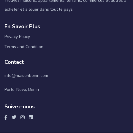
Trouvez maisons, appartements, terrains, commerces et autres à
acheter et à louer dans tout le pays.
En Savoir Plus
Privacy Policy
Terms and Condition
Contact
info@maisonbenin.com
Porto-Novo, Benin
Suivez-nous