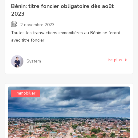
Bénin: titre foncier obligatoire dès août
2023
2 novembre 2023
Toutes les transactions immobilières au Bénin se feront
avec titre foncier
Lire plus
System
Immobilier