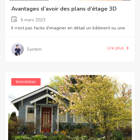
Avantages d’avoir des plans d’étage 3D
6 mars 2023
Il n’est pas facile d’imaginer en détail un bâtiment ou une
Lire plus
System
Immobilier