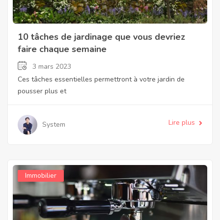
10 tâches de jardinage que vous devriez
faire chaque semaine
3 mars 2023
Ces tâches essentielles permettront à votre jardin de
pousser plus et
Lire plus
System
Immobilier