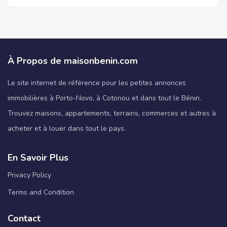
À Propos de maisonbenin.com
Le site internet de référence pour les petites annonces
immobilières à Porto-Novo, à Cotonou et dans tout le Bénin.
Trouvez maisons, appartements, terrains, commerces et autres à
acheter et à louer dans tout le pays.
En Savoir Plus
Privacy Policy
Terms and Condition
Contact