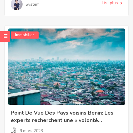
Lire plus
System
Immobilier
Point De Vue Des Pays voisins Benin: Les
experts recherchent une « volonté
politique » pour le marché immobilier
9 mars 2023