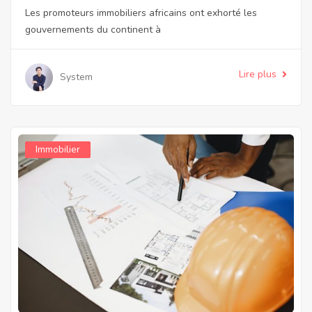
africain
Les promoteurs immobiliers africains ont exhorté les
gouvernements du continent à
Lire plus
System
Immobilier