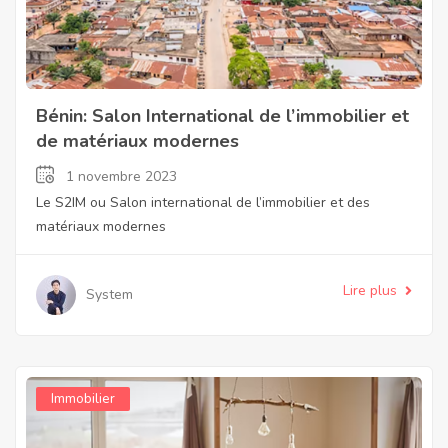
Bénin: Salon International de l’immobilier et
de matériaux modernes
1 novembre 2023
Le S2IM ou Salon international de l’immobilier et des
matériaux modernes
Lire plus
System
Immobilier