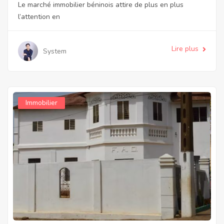
Le marché immobilier béninois attire de plus en plus
l’attention en
Lire plus
System
Immobilier