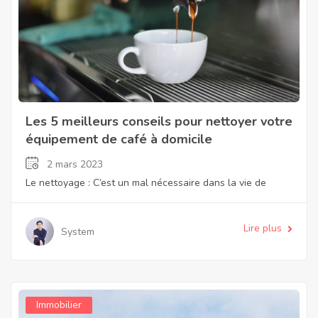
Les 5 meilleurs conseils pour nettoyer votre
équipement de café à domicile
2 mars 2023
Le nettoyage : C’est un mal nécessaire dans la vie de
Lire plus
System
Immobilier