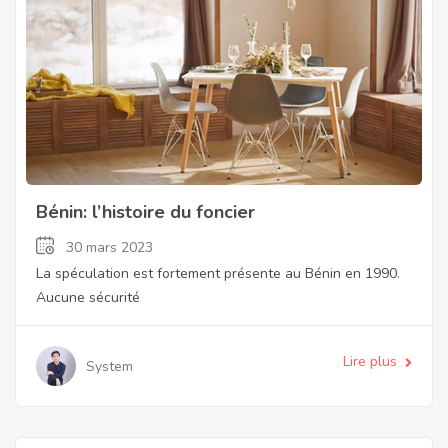
Bénin: l’histoire du foncier
30 mars 2023
La spéculation est fortement présente au Bénin en 1990.
Aucune sécurité
Lire plus
System