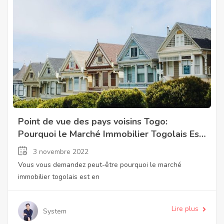
Point de vue des pays voisins Togo:
Pourquoi le Marché Immobilier Togolais Est
en Plein Essor
3 novembre 2022
Vous vous demandez peut-être pourquoi le marché
immobilier togolais est en
Lire plus
System