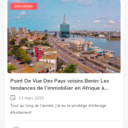
Immobilier
Point De Vue Des Pays voisins Benin: Les
tendances de l’immobilier en Afrique à
surveiller en 2023
11 mars 2023
Tout au long de l’année, j’ai eu le privilège d’interagir
étroitement