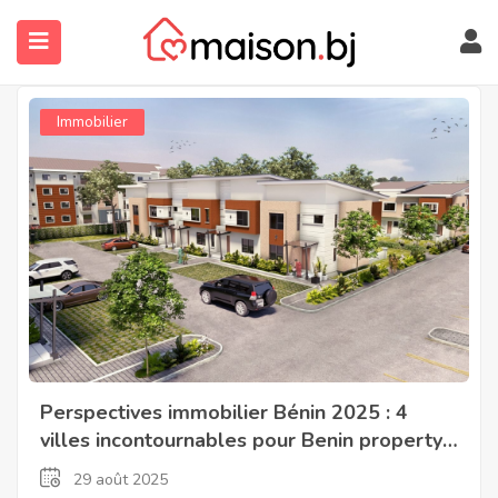
Immobilier
submenu (À Propos)
Perspectives immobilier Bénin 2025 : 4
villes incontournables pour Benin property
investment
29 août 2025