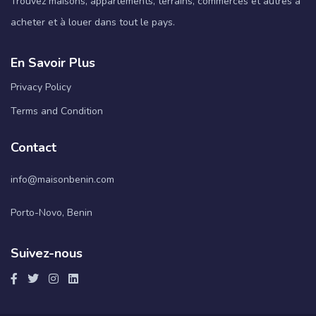
Trouvez maisons, appartements, terrains, commerces et autres à
acheter et à louer dans tout le pays.
En Savoir Plus
Privacy Policy
Terms and Condition
Contact
info@maisonbenin.com
Porto-Novo, Benin
Suivez-nous