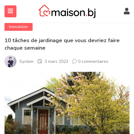
Immobilier
10 tâches de jardinage que vous devriez faire
chaque semaine
System
3 mars 2023
0 commentaires
submenu (À Propos)