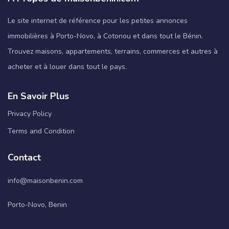
Le site internet de référence pour les petites annonces
immobilières à Porto-Novo, à Cotonou et dans tout le Bénin.
Trouvez maisons, appartements, terrains, commerces et autres à
acheter et à louer dans tout le pays.
En Savoir Plus
Privacy Policy
Terms and Condition
Contact
info@maisonbenin.com
Porto-Novo, Benin