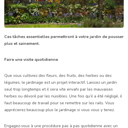
Ces tâches essentielles permettront à votre jardin de pousser
plus et sainement.
Faire une visite quotidienne
Que vous cultiviez des fleurs, des fruits, des herbes ou des
légumes, le jardinage est un projet interactif. Laissez un jardin
seul trop longtemps et il sera vite envahi par les mauvaises
herbes ou dévoré par les nuisibles. Une fois qu’il a été négligé, il
faut beaucoup de travail pour se remettre sur les rails. Vous
apprécierez beaucoup plus le jardinage si vous vous y tenez.
Engagez-vous à une procédure pas à pas quotidienne avec un