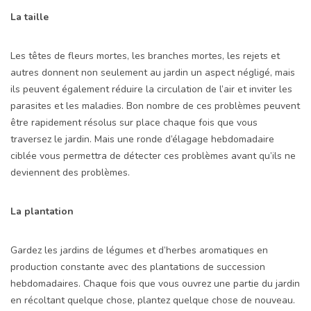
La taille
Les têtes de fleurs mortes, les branches mortes, les rejets et
autres donnent non seulement au jardin un aspect négligé, mais
ils peuvent également réduire la circulation de l’air et inviter les
parasites et les maladies. Bon nombre de ces problèmes peuvent
être rapidement résolus sur place chaque fois que vous
traversez le jardin. Mais une ronde d’élagage hebdomadaire
ciblée vous permettra de détecter ces problèmes avant qu’ils ne
deviennent des problèmes.
La plantation
Gardez les jardins de légumes et d’herbes aromatiques en
production constante avec des plantations de succession
hebdomadaires. Chaque fois que vous ouvrez une partie du jardin
en récoltant quelque chose, plantez quelque chose de nouveau.