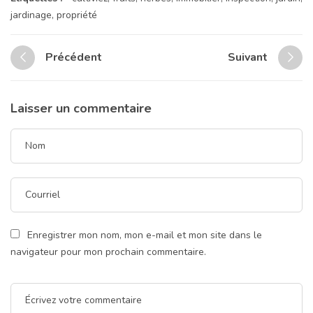
jardinage
,
propriété
Précédent
Suivant
Laisser un commentaire
Enregistrer mon nom, mon e-mail et mon site dans le
navigateur pour mon prochain commentaire.