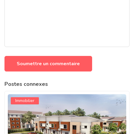
Postes connexes
Immobilier