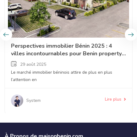
Perspectives immobilier Bénin 2025 : 4
villes incontournables pour Benin property
investment
29 août 2025
Le marché immobilier béninois attire de plus en plus
l’attention en
Lire plus
System
À Propos de maisonbenin.com