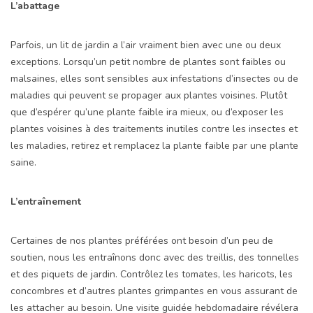
L’abattage
Parfois, un lit de jardin a l’air vraiment bien avec une ou deux
exceptions. Lorsqu’un petit nombre de plantes sont faibles ou
malsaines, elles sont sensibles aux infestations d’insectes ou de
maladies qui peuvent se propager aux plantes voisines. Plutôt
que d’espérer qu’une plante faible ira mieux, ou d’exposer les
plantes voisines à des traitements inutiles contre les insectes et
les maladies, retirez et remplacez la plante faible par une plante
saine.
L’entraînement
Certaines de nos plantes préférées ont besoin d’un peu de
soutien, nous les entraînons donc avec des treillis, des tonnelles
et des piquets de jardin. Contrôlez les tomates, les haricots, les
concombres et d’autres plantes grimpantes en vous assurant de
les attacher au besoin. Une visite guidée hebdomadaire révélera