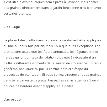
Il est utile d’avoir quelques semis prêts à l’avance, mais semer
des graines directement dans le jardin fonctionne très bien avec
certaines plantes.
L paillage
La plupart des paillis dans le paysage ne doivent être appliqués
qu’une ou deux fois par an, mais il y a quelques exceptions. Les
plantations telles que les fleurs annuelles, les légumes et les
herbes qui ont un taux de rotation plus élevé nécessitent un
paillis à différents moments de la saison de croissance. En règle
générale, appliquez du paillis comme dernière étape du
processus de plantation. Si vous semez directement des graines
dans le jardin ou le paysage, laissez les semis atteindre 3 ou 4
pouces de hauteur avant d’appliquer le paillis.
L’arrosage