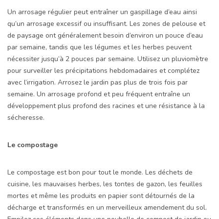
Un arrosage régulier peut entraîner un gaspillage d’eau ainsi
qu’un arrosage excessif ou insuffisant. Les zones de pelouse et
de paysage ont généralement besoin d’environ un pouce d’eau
par semaine, tandis que les légumes et les herbes peuvent
nécessiter jusqu’à 2 pouces par semaine. Utilisez un pluviomètre
pour surveiller les précipitations hebdomadaires et complétez
avec l’irrigation. Arrosez le jardin pas plus de trois fois par
semaine. Un arrosage profond et peu fréquent entraîne un
développement plus profond des racines et une résistance à la
sécheresse.
Le compostage
Le compostage est bon pour tout le monde. Les déchets de
cuisine, les mauvaises herbes, les tontes de gazon, les feuilles
mortes et même les produits en papier sont détournés de la
décharge et transformés en un merveilleux amendement du sol.