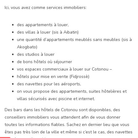
Ici, vous avez comme services immobiliers:
des appartements à louer,
des villas à louer (sis à Aibatin)
une quantité d’appartements meublés sans meubles (sis à
Akogbato)
des studios à louer
de bons hôtels où séjourner
vos espaces commerciaux à louer sur Cotonou –
hôtels pour mise en vente (Fidjrossè)
des navettes pour les aéroports,
on vous propose des appartements, suites hôtelières et
villas sécurisés avec piscine et internet.
Des bars dans les hôtels de Cotonou sont disponibles, des
conseillers immobiliers vous attendent afin de vous donner
toutes les informations fiables. Sachez en dernier lieu que vous
êtes pas très loin de la ville et même si c’est le cas, des navettes