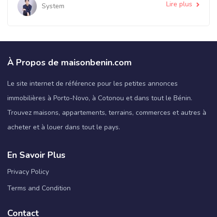
Lire plus
System
À Propos de maisonbenin.com
Le site internet de référence pour les petites annonces
immobilières à Porto-Novo, à Cotonou et dans tout le Bénin.
Trouvez maisons, appartements, terrains, commerces et autres à
acheter et à louer dans tout le pays.
En Savoir Plus
Privacy Policy
Terms and Condition
Contact