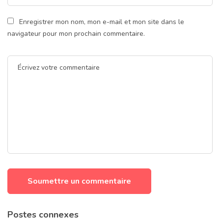
Enregistrer mon nom, mon e-mail et mon site dans le
navigateur pour mon prochain commentaire.
Postes connexes