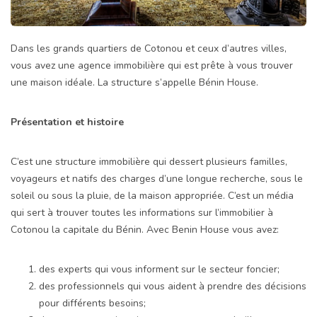
Dans les grands quartiers de Cotonou et ceux d’autres villes,
vous avez une agence immobilière qui est prête à vous trouver
une maison idéale. La structure s’appelle Bénin House.
Présentation et histoire
C’est une structure immobilière qui dessert plusieurs familles,
voyageurs et natifs des charges d’une longue recherche, sous le
soleil ou sous la pluie, de la maison appropriée. C’est un média
qui sert à trouver toutes les informations sur l’immobilier à
Cotonou la capitale du Bénin. Avec Benin House vous avez:
des experts qui vous informent sur le secteur foncier;
des professionnels qui vous aident à prendre des décisions
pour différents besoins;