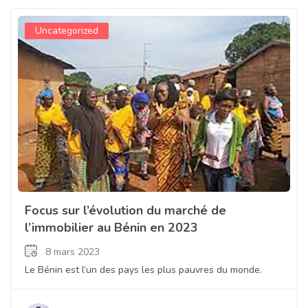
Uncategorized
Focus sur l’évolution du marché de
l’immobilier au Bénin en 2023
8 mars 2023
Le Bénin est l’un des pays les plus pauvres du monde.