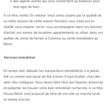
des agents avertis qui vous connectent au bailleurs pour
tout type de bien .
A ce titre, visitez. En vitesse. Vous serez surpris par la qualité de
la noble mission de cette maison foncière. Leur visée est en
réalité: vous inspirer, servir, vous accompagner dans vos besoins
d’achat, vos envies de locations appartements ou villas, dans vos
quêtes de vente de terrain à Cotonou ou vente immobilière au
Bénin.
Services immobilier
En temps réel, débuter les transactions immobilières n’a jamais
été vu comme une tasse de thé à boire. Il faut fouiller, chez des
amis, des collègues. Vous devez faire face aux fausses annonces
et patienter de trouver votre bien immobilier recherché. A ce titre,
House Bénin s’est proposé de faire de son site un marché local
et simple d’accès.